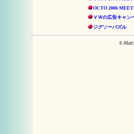
OCTO 2006 MEET
ＶＷの広告キャン
ジグソーパズル
E-Mail: