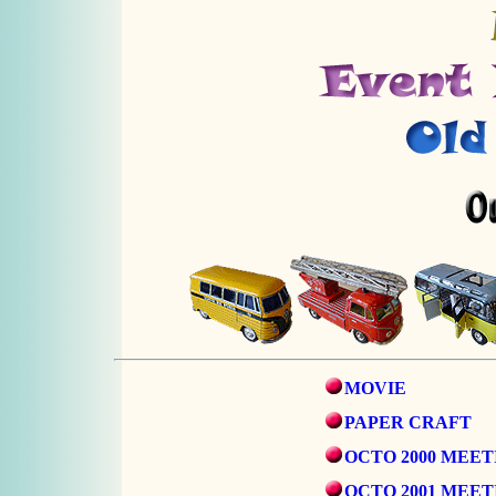
MOVIE
PAPER CRAFT
OCTO 2000 MEET
OCTO 2001 MEET