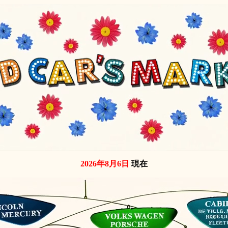
2026年8月6日
現在