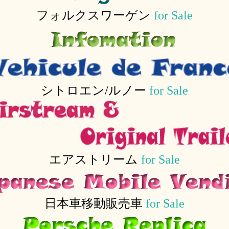
フォルクスワーゲン
for Sale
シトロエン/ルノー
for Sale
エアストリーム
for Sale
日本車移動販売車
for Sale