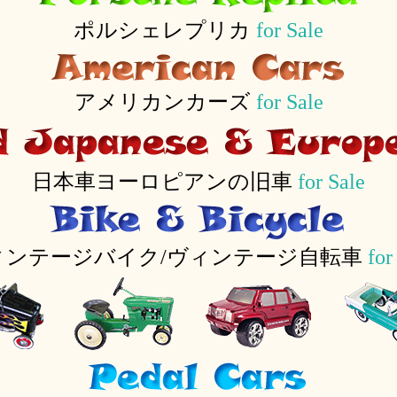
ポルシェレプリカ
for Sale
アメリカンカーズ
for Sale
日本車ヨーロピアンの旧車
for Sale
ィンテージバイク/ヴィンテージ自転車
for