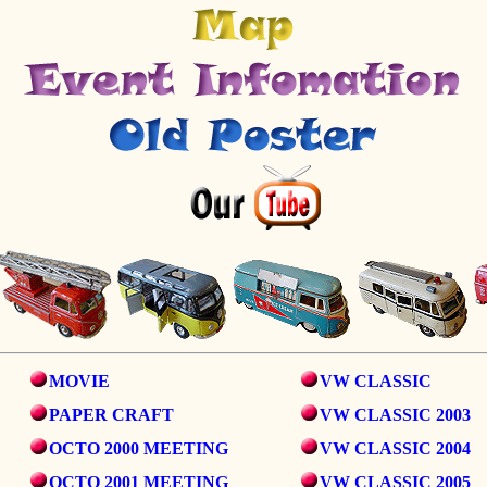
MOVIE
VW CLASSIC
PAPER CRAFT
VW CLASSIC 2003
OCTO 2000 MEETING
VW CLASSIC 2004
OCTO 2001 MEETING
VW CLASSIC 2005