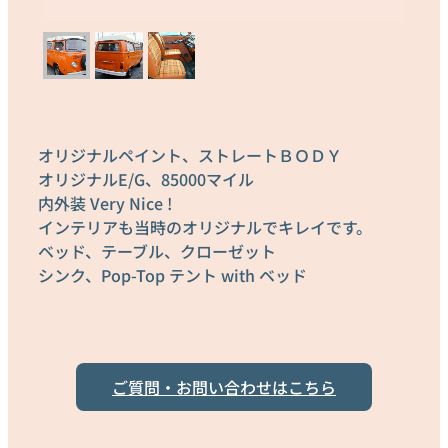
オリジナルペイント、ストレートＢＯＤＹ
オリジナルE/G、85000マイル
内外装 Very Nice !
インテリアも当時のオリジナルでキレイです。
ベッド、テーブル、クローゼット
シンク、Pop-Top テント with ベッド
ご質問・お問い合わせはこちら