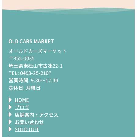
OLD CARS MARKET
オールドカーズマーケット
〒355-0035
埼玉県東松山市古凍22-1
TEL: 0493-25-2107
営業時間: 9:30～17:30
定休日: 月曜日
HOME
ブログ
店舗案内・アクセス
お問い合わせ
SOLD OUT