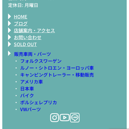
定休日: 月曜日
HOME
ブログ
店舗案内・アクセス
お問い合わせ
SOLD OUT
販売車両・パーツ
フォルクスワーゲン
ルノー・シトロエン・ヨーロッパ車
キャンピングトレーラー・移動販売
アメリカ車
日本車
バイク
ポルシェレプリカ
VWパーツ