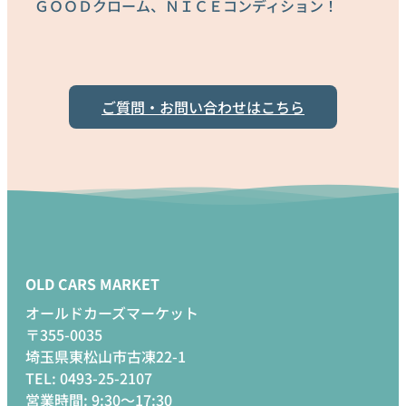
ＧＯＯＤクローム、ＮＩＣＥコンディション！
ご質問・お問い合わせはこちら
OLD CARS MARKET
オールドカーズマーケット
〒355-0035
埼玉県東松山市古凍22-1
TEL: 0493-25-2107
営業時間: 9:30～17:30