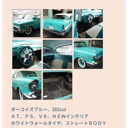
ターコイズブルー、265cui
ＡＴ、ＰＳ、Ｖ８、ＮＥＷインテリア
ホワイトウォールタイヤ、ストレートＢＯＤＹ