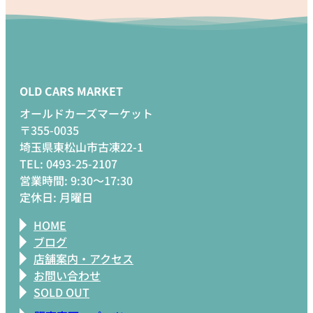
OLD CARS MARKET
オールドカーズマーケット
〒355-0035
埼玉県東松山市古凍22-1
TEL: 0493-25-2107
営業時間: 9:30～17:30
定休日: 月曜日
HOME
ブログ
店舗案内・アクセス
お問い合わせ
SOLD OUT