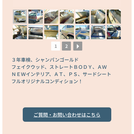
1
2
３年車検、シャンパンゴールド
フェイクウッド、ストレートＢＯＤＹ、ＡＷ
ＮＥＷインテリア、ＡＴ、ＰＳ、サードシート
フルオリジナルコンディション！
ご質問・お問い合わせはこちら