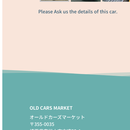
Please Ask us the details of this car.
OLD CARS MARKET
オールドカーズマーケット
〒355-0035