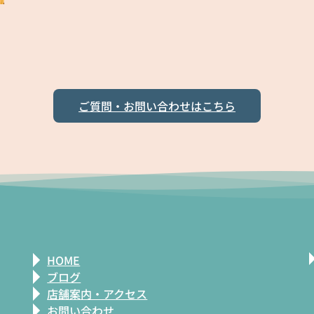
ご質問・お問い合わせはこちら
HOME
ブログ
店舗案内・アクセス
お問い合わせ