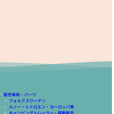
販売車両・パーツ
フォルクスワーゲン
ルノー・シトロエン・ヨーロッパ車
キャンピングトレーラー・移動販売